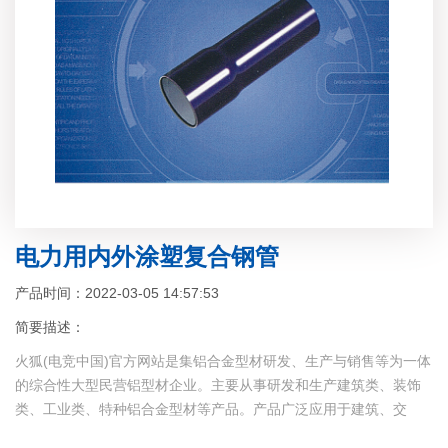
电力用内外涂塑复合钢管
产品时间：2022-03-05 14:57:53
简要描述：
火狐(电竞中国)官方网站是集铝合金型材研发、生产与销售等为一体
的综合性大型民营铝型材企业。主要从事研发和生产建筑类、装饰
类、工业类、特种铝合金型材等产品。产品广泛应用于建筑、交
通、机械、化工、电子电气、船舶、军工、航空航天等领域。...