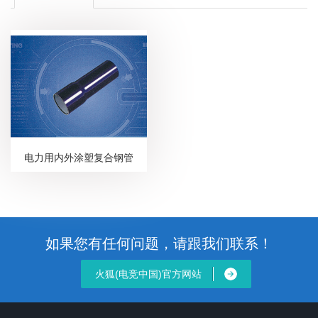
电力用内外涂塑复合钢管
如果您有任何问题，请跟我们联系！
火狐(电竞中国)官方网站