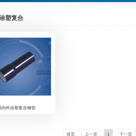
涂塑复合
用内外涂塑复合钢管
首页
上一页
1
下一页