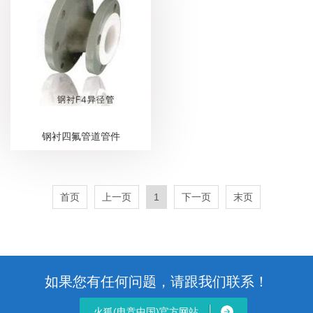
钢衬四氟管道管件
首页
上一页
1
下一页
末页
如果您有任何问题，请跟我们联系！
火狐(电竞中国)官方网站