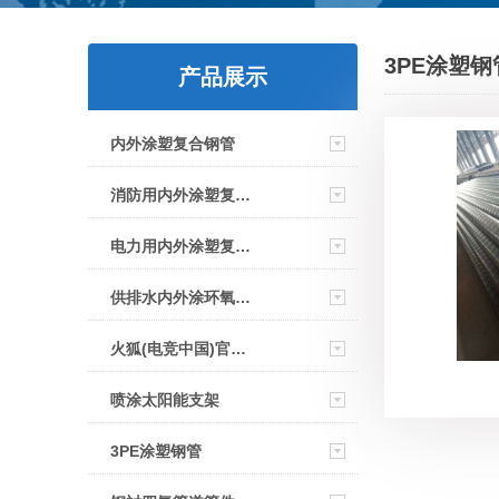
3PE涂塑钢
产品展示
内外涂塑复合钢管
消防用内外涂塑复合钢管
电力用内外涂塑复合钢管
供排水内外涂环氧复合钢管
火狐(电竞中国)官方网站
喷涂太阳能支架
3PE涂塑钢管