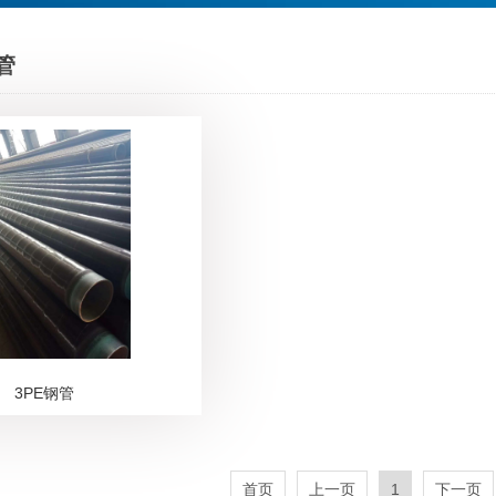
管
3PE钢管
首页
上一页
1
下一页