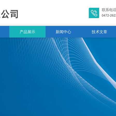
联系电
0472-262
产品展示
新闻中心
技术文章