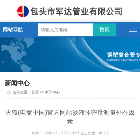
网站导航
新闻中心
当前位置：
首页
>>
新闻中心
火狐(电竞中国)官方网站谈液体密度测量外在因
素
时间：2020-01-17 09:13:37 点击次数：4920