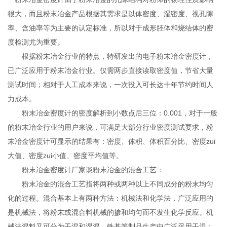
很大，而且粉末冶金产品根据其需求是以体密度、湿密度、视孔隙
率、含油率等为主要的认定标准，所以对于成形胚体和烧结体的密
度检测尤为重要。
根据粉末冶金行业的特点，特研发出的电子粉末冶金密度计，
已广泛应用于粉末冶金行业。仅需两步直接读取密度值，节省大量
测试时间；相对于人工成本来说，一次投入可长达十年节约时间人
力成本。
粉末冶金密度计的密度解析到小数点后三位：0.001，对于一般
的粉末冶金行业的用户来说，可满足大部分行业密度测试要求，粉
末冶金密度计可显示的结果有：密度、体积、体积百分比、密度zui
大值、密度zui小值、密度平均值等。
粉末冶金密度计厂家谈粉末冶金的混合工艺：
粉末冶金的混合工艺指将两种或两种以上不同成分的粉末均匀
化的过程。混合基本上有两种方法：机械法和化学法，广泛应用的
是机械法，将粉末或混合料机械的掺和均匀而不发生化学反应。机
械法混料又可分为干混和湿混，铁基等制品生产中广泛采用干混；