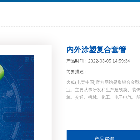
内外涂塑复合套管
产品时间：2022-03-05 14:59:34
简要描述：
火狐(电竞中国)官方网站是集铝合金
业。主要从事研发和生产建筑类、装
筑、交通、机械、化工、电子电气、船舶
产品咨询