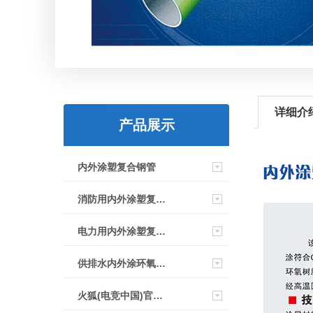
详细介
产品展示
内外涂塑复合钢管
消防用内外涂塑复合钢管
电力用内外涂塑复合钢管
供排水内外涂环氧复合钢管
火狐(电竞中国)官方网站