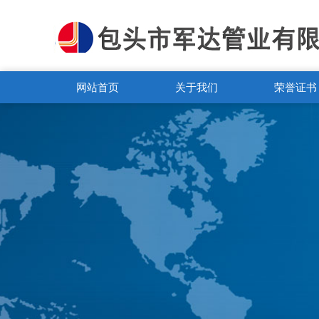
网站首页
关于我们
荣誉证书