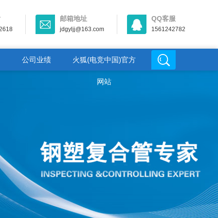
话
邮箱地址
QQ客服
2618
jdgyljj@163.com
1561242782
公司业绩
火狐(电竞中国)官方
网站