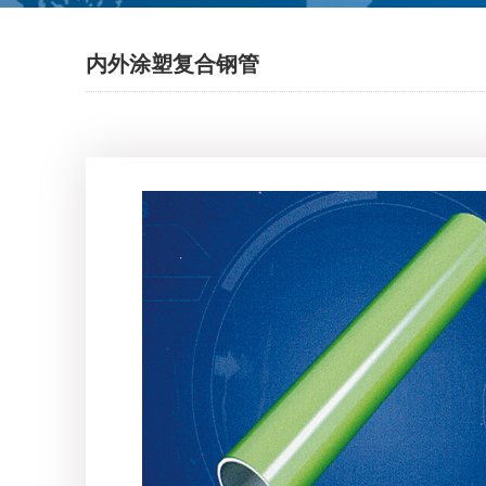
内外涂塑复合钢管