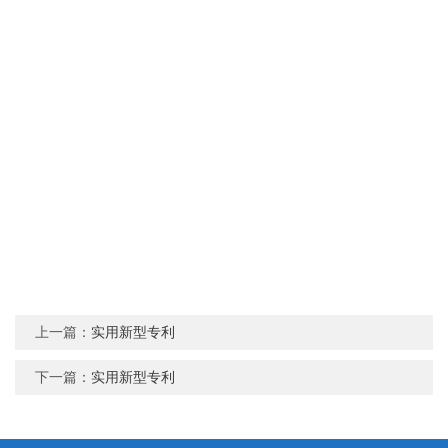
上一篇：
实用新型专利
下一篇：
实用新型专利