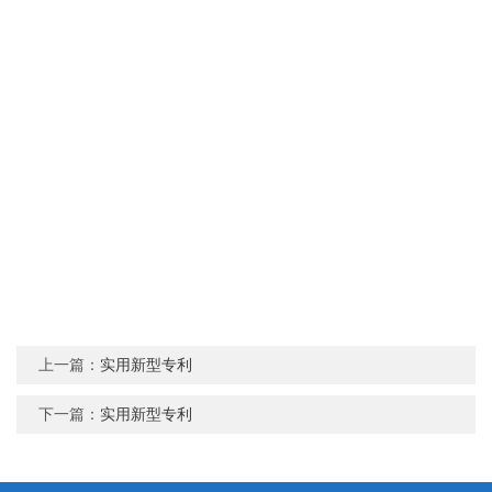
上一篇：
实用新型专利
下一篇：
实用新型专利