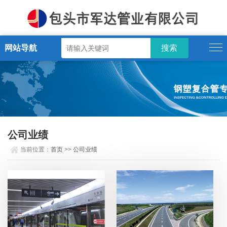
网站导航
公司业绩
当前位置：
首页
>>
公司业绩