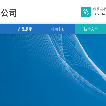
联系电
0472-262
产品展示
新闻中心
技术文章