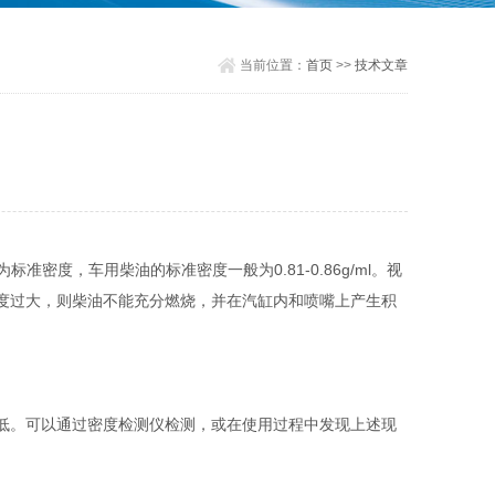
当前位置：
首页
>>
技术文章
，车用柴油的标准密度一般为0.81-0.86g/ml。视
度过大，则柴油不能充分燃烧，并在汽缸内和喷嘴上产生积
低。可以通过密度检测仪检测，或在使用过程中发现上述现