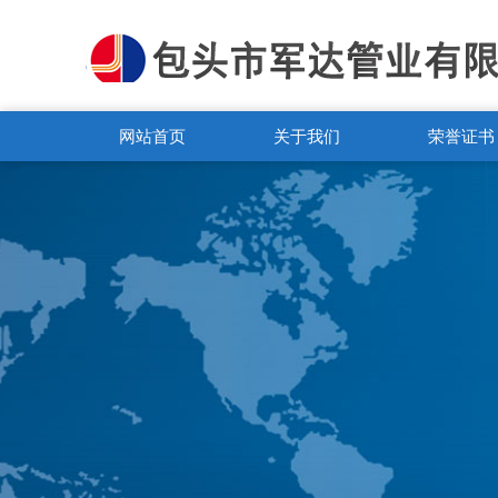
网站首页
关于我们
荣誉证书