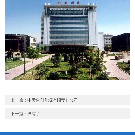
上一篇：
中天合创能源有限责任公司
下一篇：没有了！