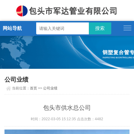
网站导航
公司业绩
当前位置：
首页
>>
公司业绩
包头市供水总公司
时间：2022-03-05 15:12:35 点击次数：4482