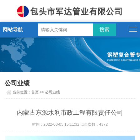
网站导航
公司业绩
当前位置：
首页
>>
公司业绩
内蒙古东源水利市政工程有限责任公司
时间：2022-03-05 15:11:32 点击次数：4372