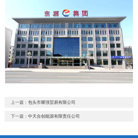
上一篇：
包头市耀强贸易有限公司
下一篇：
中天合创能源有限责任公司