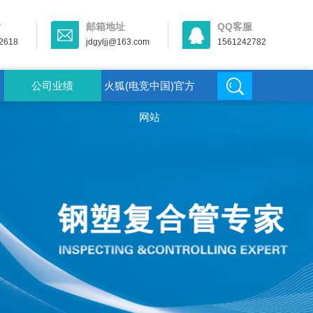
话
邮箱地址
QQ客服
2618
jdgyljj@163.com
1561242782
公司业绩
火狐(电竞中国)官方
网站