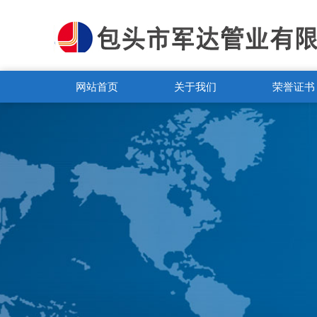
网站首页
关于我们
荣誉证书